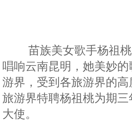
苗族美女歌手杨祖桃
唱响云南昆明，她美妙的
游界，受到各旅游界的高
旅游界特聘杨祖桃为期三
大使。