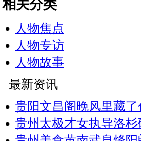
相关分类
人物焦点
人物专访
人物故事
最新资讯
贵阳文昌阁晚风里藏了
贵州太极才女执导洛杉
贵州美食黄南武息烽阳