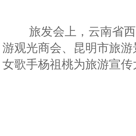
旅发会上，云南省西
游观光商会、昆明市旅游
女歌手杨祖桃为旅游宣传