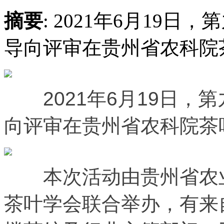
摘要
: 2021年6月19
导向评审在贵州省农科院
2021年6月19日，第
向评审在贵州省农科院茶
本次活动由贵州省农业
茶叶学会联合举办，有来