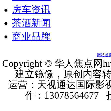
房车资讯
茶酒新闻
商业品牌
网站首
Copyright © 华人焦点
建立镜像，原创内容
运营：天视通达国际影视
作：13078564677 