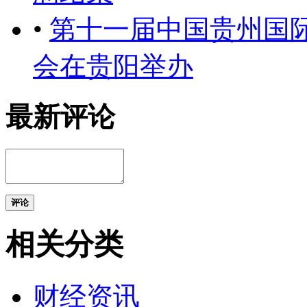
•
第十一届中国贵州国
会在贵阳举办
最新评论
评论
相关分类
财经资讯