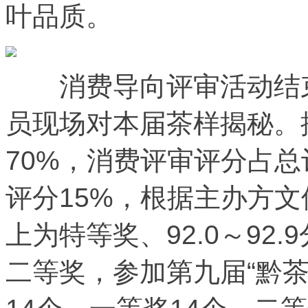
叶品质。
消费导向评审活动结束
员现场对本届茶样揭秘。
70%，消费评审评分占总
评分15%，根据主办方文
上为特等奖、92.0～92.9
二等奖，参加第九届“黔