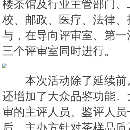
楼茶馆及行业主管部门、
校、邮政、医疗、法律、
与，在导向评审室、第一
三个评审室同时进行。
本次活动除了延续前几
还增加了大众品鉴功能。
审的主评人员、鉴评人员
后，主办方针对茶样品质