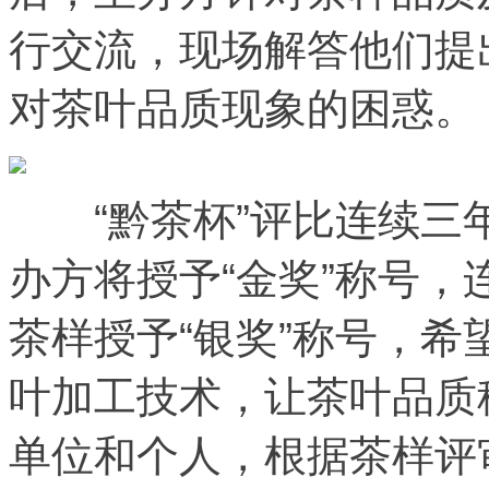
行交流，现场解答他们提
对茶叶品质现象的困惑。
“黔茶杯”评比连续三
办方将授予“金奖”称号
茶样授予“银奖”称号，
叶加工技术，让茶叶品质
单位和个人，根据茶样评