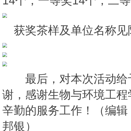
14个，一等奖14个，二等
获奖茶样及单位名称见
最后，对本次活动给予
谢，感谢生物与环境工程
辛勤的服务工作！（
编辑
邦银
）