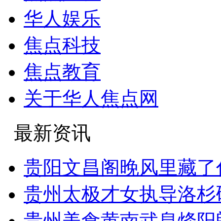
华人娱乐
焦点科技
焦点教育
关于华人焦点网
最新资讯
贵阳文昌阁晚风里藏了
贵州太极才女执导洛杉
贵州美食黄南武息烽阳