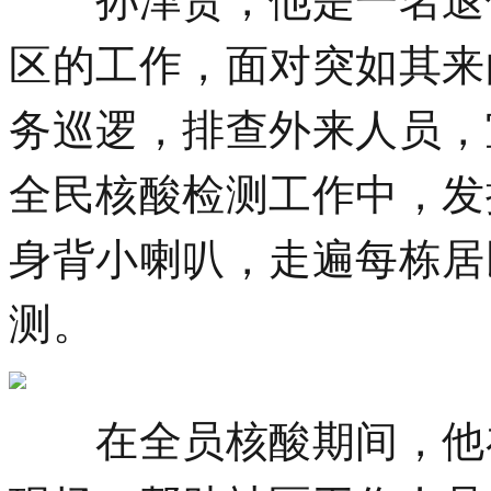
区的工作，面对突如其来
务巡逻，排查外来人员，
全民核酸检测工作中，发
身背小喇叭，走遍每栋居
测。
在全员核酸期间，他在