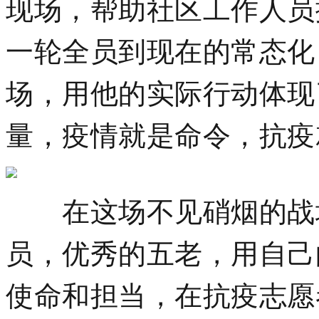
现场，帮助社区工作人员
一轮全员到现在的常态化
场，用他的实际行动体现
量，疫情就是命令，抗疫
在这场不见硝烟的战场
员，优秀的五老，用自己
使命和担当，在抗疫志愿