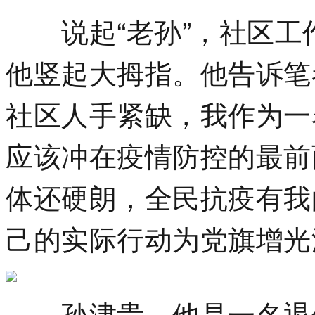
说起“老孙”，社区工
他竖起大拇指。他告诉笔
社区人手紧缺，我作为一
应该冲在疫情防控的最前
体还硬朗，全民抗疫有我
己的实际行动为党旗增光
孙津贵，他是一名退休