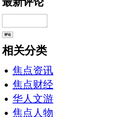
最新评论
评论
相关分类
焦点资讯
焦点财经
华人文游
焦点人物