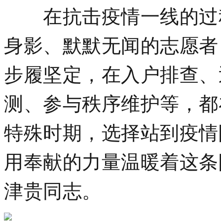
在抗击疫情一线的过程
身影、默默无闻的志愿者
步履坚定，在入户排查、
测、参与秩序维护等，都
特殊时期，选择站到疫情
用奉献的力量温暖着这条
津贵同志。