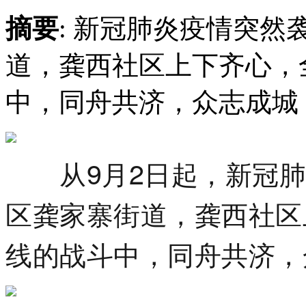
摘要
: 新冠肺炎疫情突
道，龚西社区上下齐心，
中，同舟共济，众志成城
从9月2日起，新冠肺
区龚家寨街道，龚西社区
线的战斗中，同舟共济，