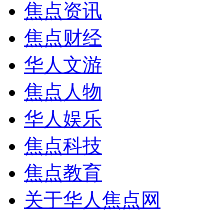
焦点资讯
焦点财经
华人文游
焦点人物
华人娱乐
焦点科技
焦点教育
关于华人焦点网