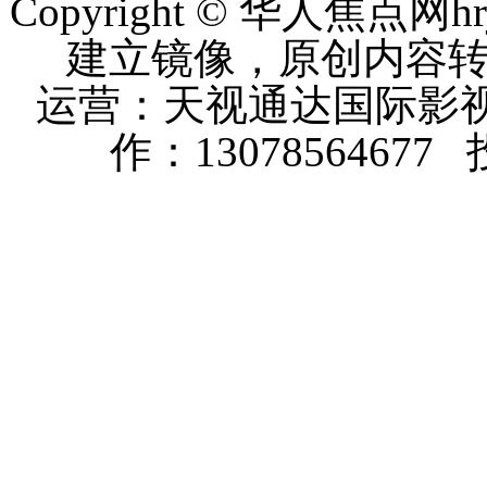
Copyright © 华人焦点
建立镜像，原创内容
运营：天视通达国际影视
作：13078564677 