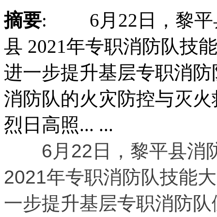
摘要
: 6月22日，黎
县 2021年专职消防队
进一步提升基层专职消防
消防队的火灾防控与灭火
烈日高照... ...
6月22日，黎平县消
2021年专职消防队技能
一步提升基层专职消防队