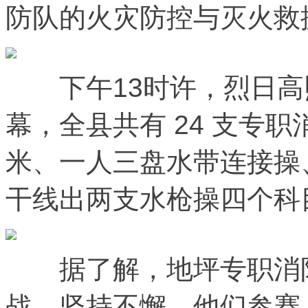
防队的火灾防控与灭火救
下午13时许，烈日高
幕，全县共有 24 支专职
米、一人三盘水带连接操
干线出两支水枪操四个科
据了解，地坪专职消防
战、坚持不懈，他们参赛