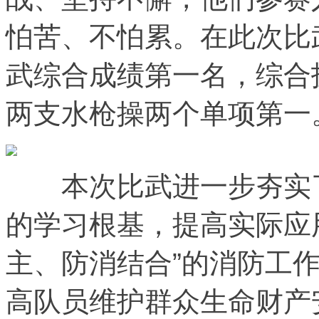
怕苦、不怕累。在此次比
武综合成绩第一名，综合
两支水枪操两个单项第一
本次比武进一步夯实了
的学习根基，提高实际应
主、防消结合”的消防工
高队员维护群众生命财产