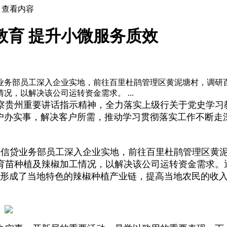
查看内容
教育 提升小微服务质效
信贷业务部员工深入企业实地，前往百里杜鹃管理区黄泥塘村，调研
，以解决该公司运转资金需求。 ...
贵州重要讲话指示精神，全力落实上级行关于党史学习
客户办实事，解决客户所需，推动学习贯彻落实工作不断走
信贷业务部员工深入企业实地，前往百里杜鹃管理区黄
育苗种植及辣椒加工情况，以解决该公司运转资金需求。
，形成了当地特色的辣椒种植产业链，提高当地农民的收