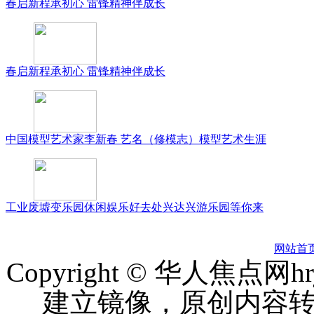
春启新程承初心 雷锋精神伴成长
春启新程承初心 雷锋精神伴成长
中国模型艺术家李新春 艺名（修模志）模型艺术生涯
工业废墟变乐园休闲娱乐好去处兴达兴游乐园等你来
网站首
Copyright © 华人焦点
建立镜像，原创内容