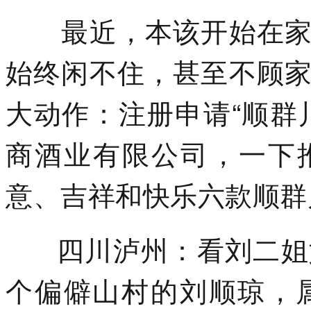
最近，本该开始在家享
始终闲不住，甚至不顾
大动作：注册申请“顺群
商酒业有限公司，一下
意、吉祥和快乐六款顺群
四川泸州：看刘二姐
个偏僻山村的刘顺琼，属