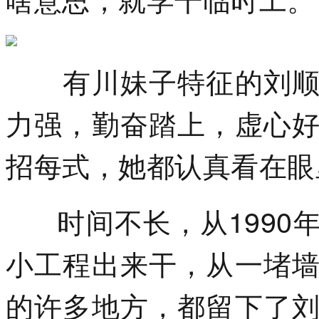
有川妹子特征的刘顺琼
力强，勤奋踏上，虚心
招每式，她都认真看在眼
时间不长，从1990
小工程出来干，从一堵
的许多地方，都留下了