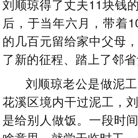
刘顺琼得了丈夫11块钱
后，于当年六月，带着1
的几百元留给家中父母
了新的征程、踏上了邻省
刘顺琼老公是做泥工的
花溪区境内干过泥工，
是给别人做饭。一段时
啥意思，就学干临时工。