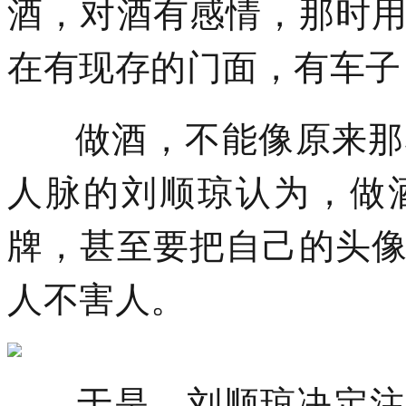
酒，对酒有感情，那时
在有现存的门面，有车子
做酒，不能像原来那样
人脉的刘顺琼认为，做
牌，甚至要把自己的头
人不害人。
于是，刘顺琼决定注册