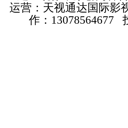
运营：天视通达国际影视
作：13078564677 