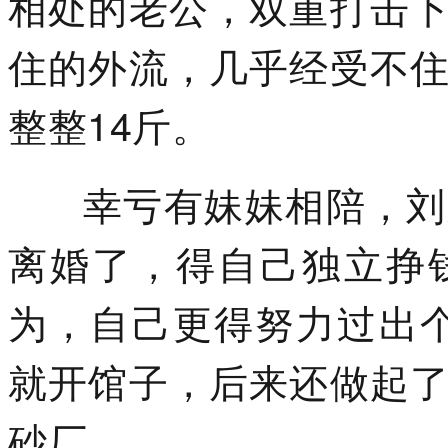
相处的老公，双重打击
住的外流，几乎经受不
整整14斤。
幸亏有妹妹相陪，刘顺
离婚了，得自己独立挣
为，自己更得努力过出个人
就开馆子，后来还做起
砂厂。