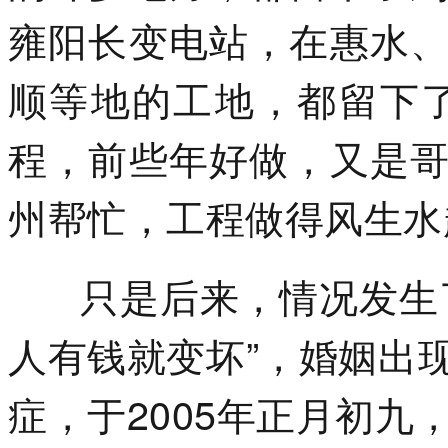
雍阳长变电站，在惠水
顺等地的工地，都留下
程，前些年好做，又是
州帮忙，工程做得风生水
只是后来，情况发生了
人有钱就变坏”，婚姻出
症，于2005年正月初九