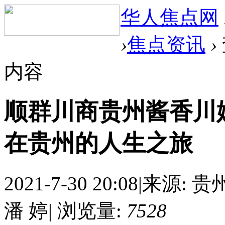
华人焦点网
›
焦点资讯
›
内容
顺群川商贵州酱香川
在贵州的人生之旅
2021-7-30 20:08
|
来源: 贵
潘 婷
|
浏览量:
7528