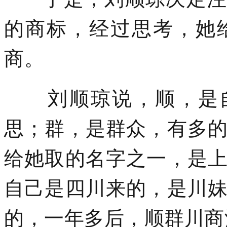
的商标，经过思考，她
商。
刘顺琼说，顺，是自己
思；群，是群众，有多
给她取的名字之一，是
自己是四川来的，是川
的，一年多后，顺群川商