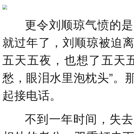
更令刘顺琼气愤的是：
就过年了，刘顺琼被迫
五天五夜，也想了五天
愁，眼泪水里泡枕头”。
起接电话。
不到一年时间，失去了