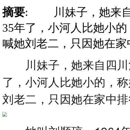
摘要
: 川妹子，她来自
35年了，小河人比她小
喊她刘老二，只因她在家
川妹子，她来自四川泸
了，小河人比她小的，称
刘老二，只因她在家中排