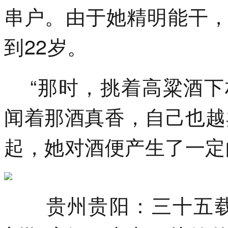
串户。由于她精明能干
到22岁。
“那时，挑着高粱酒下
闻着那酒真香，自己也越
起，她对酒便产生了一定
贵州贵阳：三十五载含