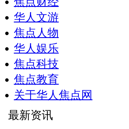
焦点财经
华人文游
焦点人物
华人娱乐
焦点科技
焦点教育
关于华人焦点网
最新资讯