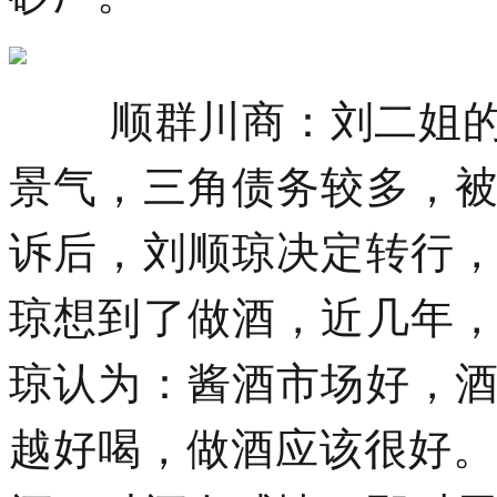
顺群川商：刘二姐的白
景气，三角债务较多，
诉后，刘顺琼决定转行
琼想到了做酒，近几年
琼认为：酱酒市场好，
越好喝，做酒应该很好。