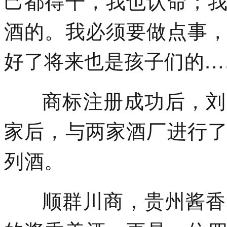
酒的。我必须要做点事
好了将来也是孩子们的…
商标注册成功后，刘顺
家后，与两家酒厂进行
列酒。
顺群川商，贵州酱香，