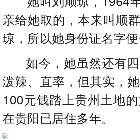
她叫刘顺琼，1964
亲给她取的，本来叫顺
琼，所以她身份证名字便
如今，她虽然还有四川
泼辣、直率，但其实，她
100元钱踏上贵州土地
在贵阳已居住多年。