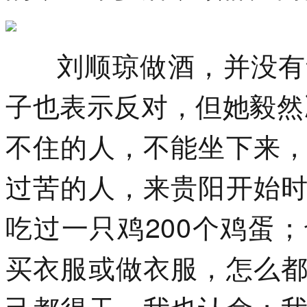
刘顺琼做酒，并没有许
子也表示反对，但她毅然
不住的人，不能坐下来
过苦的人，来贵阳开始
吃过一只鸡200个鸡蛋
买衣服或做衣服，怎么
己都得干，我也认命；