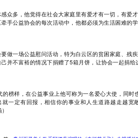
感众多，他觉得在社会大家庭里有爱才有一切，有爱才
区牵手公益协会的每次活动中，他都必须为生活困难的学
要做一场公益慰问活动，特为白云区的贫困家庭、残疾
自己并不富裕的情况下捐赠了5箱月饼，让协会一起捐给
的榜样，在公益事业上他可称为一名爱心大使，同时
出就一定有回报，相信你的事业和人生道路越走越宽
涵）