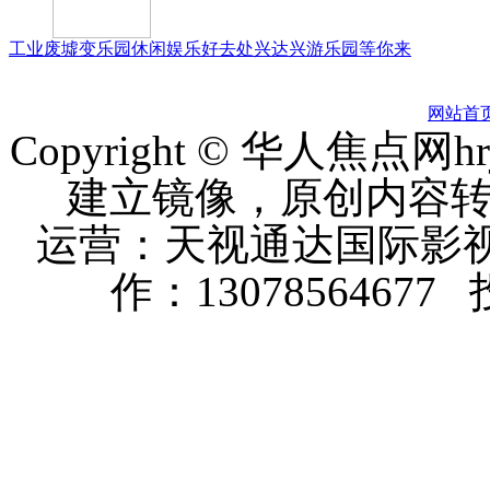
工业废墟变乐园休闲娱乐好去处兴达兴游乐园等你来
网站首
Copyright © 华人焦点
建立镜像，原创内容
运营：天视通达国际影视
作：13078564677 