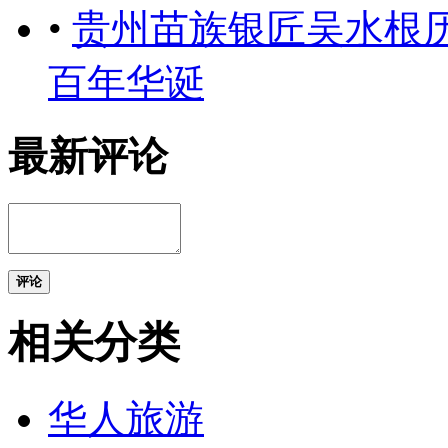
•
贵州苗族银匠吴水根
百年华诞
最新评论
评论
相关分类
华人旅游