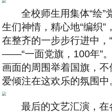
全校师生用集体“绘”党
生们神情，精心地“编织
在整齐的一步步行进中，
——“一面党旗，100年
画面的周围举着国旗，不
爱倾注在这欢乐的氛围中
最后的文艺汇演，在各