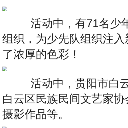
活动中，有71名少年
组织，为少先队组织注入
了浓厚的色彩！
活动中，贵阳市白云区
白云区民族民间文艺家协
摄影作品等。