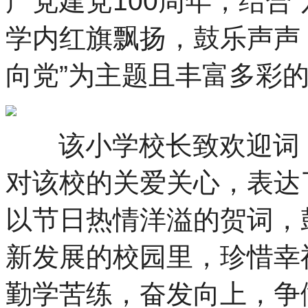
产党建党100周年，结合
学内红旗飘扬，鼓乐声声
向党”为主题且丰富多彩
该小学校长致欢迎词，
对该校的关爱关心，表达
以节日热情洋溢的贺词，
新发展的校园里，珍惜幸
勤学苦练，奋发向上，争