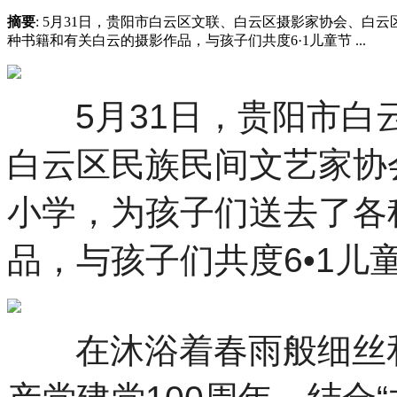
摘要
: 5月31日，贵阳市白云区文联、白云区摄影家协会、
种书籍和有关白云的摄影作品，与孩子们共度6·1儿童节 ...
5月31日，贵阳市白
白云区民族民间文艺家协
小学，为孩子们送去了各
品，与孩子们共度6•1儿
在沐浴着春雨般细丝和