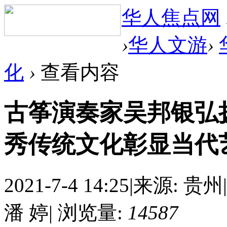
华人焦点网
›
华人文游
›
化
›
查看内容
古筝演奏家吴邦银弘
秀传统文化彰显当代
2021-7-4 14:25
|
来源: 贵州
|
潘 婷
|
浏览量:
14587