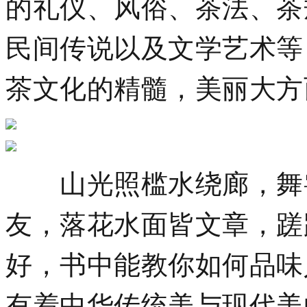
的礼仪、风俗、茶法、茶
民间传说以及文学艺术等
茶文化的精髓，美丽大方
山光照槛水绕廊，舞雩
友，落花水面皆文章，蹉
好，书中能教你如何品味
有着中华传统美与现代美