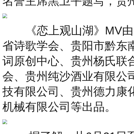
名誉主席黑卫平题写，贵
《恋上观山湖》MV由
省诗歌学会、贵阳市黔东
词原创中心、贵州杨氏联
会、贵州纯沙酒业有限公
技有限公司、贵州德力康
机械有限公司等出品。