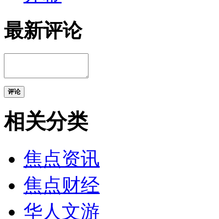
最新评论
评论
相关分类
焦点资讯
焦点财经
华人文游