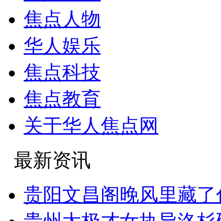
焦点人物
华人娱乐
焦点科技
焦点教育
关于华人焦点网
最新资讯
贵阳文昌阁晚风里藏了