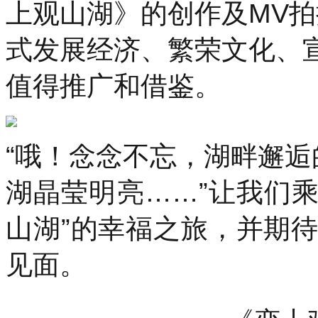
上观山湖》的创作及MV
式发展经济、繁荣文化、
值得推广和借鉴。
“哦！念念不忘，湖畔邂
湖晶莹明亮……”让我们
山湖”的幸福之旅，并期
见面。