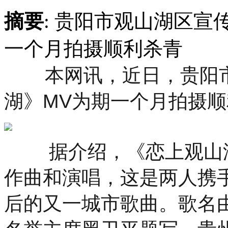
摘要
: 贵阳市观山湖区宣
一个月拍摄顺利杀青
本网讯，近日，贵阳
湖》MV为期一个月拍摄
据介绍，《恋上观山湖
作曲和演唱，这是两人携
后的又一城市歌曲。歌名